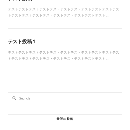
テストテストテストテストテストテストテストテストテストテストテス
トテストテストテストテストテストテストテストテストテスト …
テスト投稿１
テストテストテストテストテストテストテストテストテストテストテス
トテストテストテストテストテストテストテストテストテスト …
Search
最近の投稿